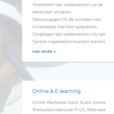
Voorkomen dat medewerkers op de
werkvloer uitvallen.
Oplossingsgericht de oorzaken van
lichamelijke klachten aanpakken.
Zorgdragen dat medewerkers vrij van
fysieke ongemakken kunnen werken.
Lees verder
Online & E-learning
Online Werkplek Quick Scans, online
Werkplekonderzoek PLUS, Webinars