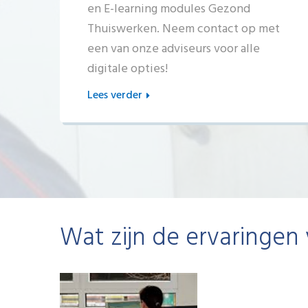
en E-learning modules Gezond
Thuiswerken. Neem contact op met
een van onze adviseurs voor alle
digitale opties!
Lees verder
Wat zijn de ervaringen