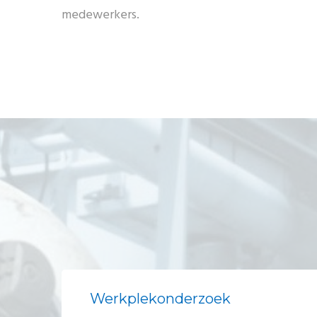
medewerkers.
Werkplekonderzoek