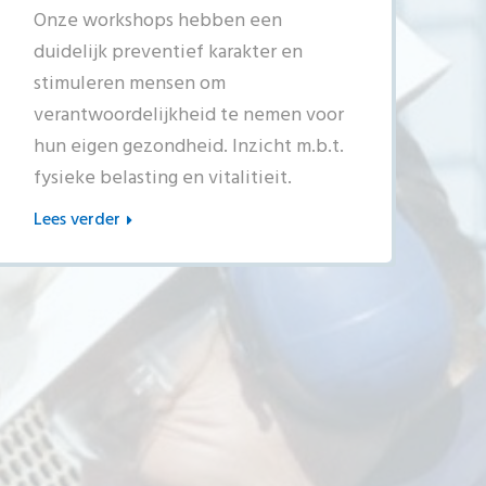
Onze workshops hebben een
duidelijk preventief karakter en
stimuleren mensen om
verantwoordelijkheid te nemen voor
hun eigen gezondheid. Inzicht m.b.t.
fysieke belasting en vitalitieit.
Lees verder