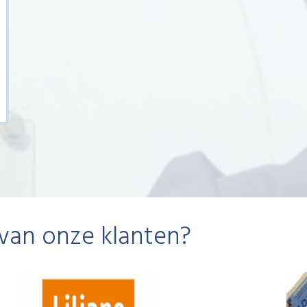
 van onze klanten?