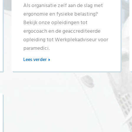
Als organisatie zelf aan de slag met
ergonomie en fysieke belasting?
Bekijk onze opleidingen tot
ergocoach en de geaccrediteerde
opleiding tot Werkplekadviseur voor
paramedici.
Lees verder