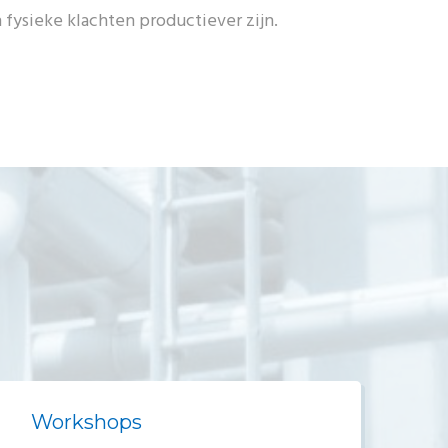
 fysieke klachten productiever zijn.
Workshops