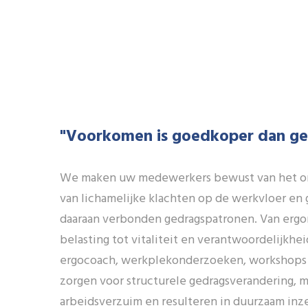
"Voorkomen is goedkoper dan ge
We maken uw medewerkers bewust van het o
van lichamelijke klachten op de werkvloer en 
daaraan verbonden gedragspatronen. Van ergo
belasting tot vitaliteit en verantwoordelijkhe
ergocoach, werkplekonderzoeken, workshops 
zorgen voor structurele gedragsverandering, 
arbeidsverzuim en resulteren in duurzaam inz