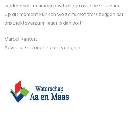
werknemers unaniem positief zijn over deze service.
Op dit moment kunnen we zelfs met trots zeggen dat
ons ziekteverzuim lager is dan ooit!”
Marcel Kanters
Adviseur Gezondheid en Veiligheid