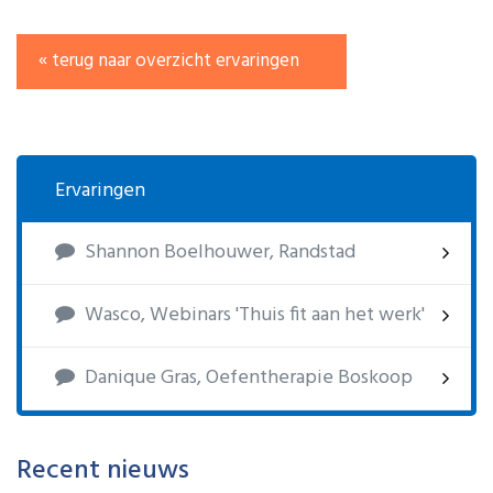
« terug naar overzicht ervaringen
Ervaringen
Shannon Boelhouwer, Randstad
Wasco, Webinars 'Thuis fit aan het werk'
Danique Gras, Oefentherapie Boskoop
Recent nieuws