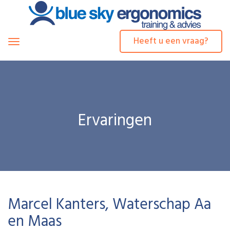
Heeft u een vraag?
Toggle
navigation
Ervaringen
Marcel Kanters, Waterschap Aa
en Maas