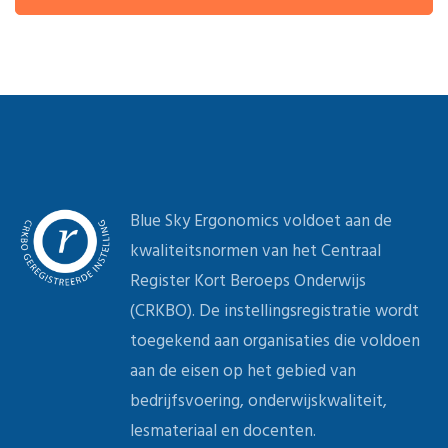
Blue Sky Ergonomics voldoet aan de
kwaliteitsnormen van het Centraal
Register Kort Beroeps Onderwijs
(CRKBO). De instellingsregistratie wordt
toegekend aan organisaties die voldoen
aan de eisen op het gebied van
bedrijfsvoering, onderwijskwaliteit,
lesmateriaal en docenten.