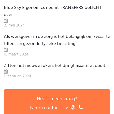
Blue Sky Ergonomics neemt TRANSFERS beLICHT
over
23 mei 2024
Als werkgever in de zorg is het belangrijk om zwaar te
tillen aan gezonde fysieke belasting
15 maart 2024
Zitten het nieuwe roken, het dringt maar niet door!
12 februari 2024
Heeft u een vraag?
Neem contact op: