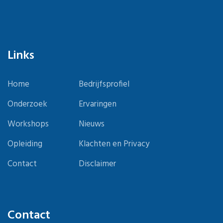
Links
Home
Bedrijfsprofiel
Onderzoek
Ervaringen
Workshops
Nieuws
Opleiding
Klachten en Privacy
Contact
Disclaimer
Contact