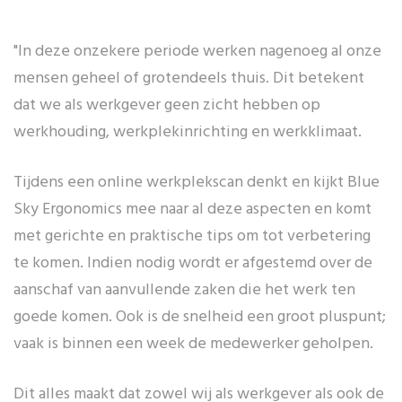
"In deze onzekere periode werken nagenoeg al onze
mensen geheel of grotendeels thuis. Dit betekent
dat we als werkgever geen zicht hebben op
werkhouding, werkplekinrichting en werkklimaat.
Tijdens een online werkplekscan denkt en kijkt Blue
Sky Ergonomics mee naar al deze aspecten en komt
met gerichte en praktische tips om tot verbetering
te komen. Indien nodig wordt er afgestemd over de
aanschaf van aanvullende zaken die het werk ten
goede komen. Ook is de snelheid een groot pluspunt;
vaak is binnen een week de medewerker geholpen.
Dit alles maakt dat zowel wij als werkgever als ook de