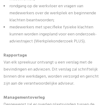
rondgang op de werkvloer en vragen van
medewerkers over de werkplek en beginnende
klachten beantwoorden;
medewerkers met specifieke fysieke klachten
kunnen worden ingepland voor een onderzoek-
adviestraject (Werkplekonderzoek PLUS).
Rapportage
Van elk spreekuur ontvangt u een verslag met de
bevindingen en adviezen. Dit verslag zal schriftelijk
binnen drie werkdagen, worden verzorgd en gericht
zijn aan de verantwoordelijke adviseur.
Managementoverleg
Desgewenst zal er overleg plaatsvinden tussen de