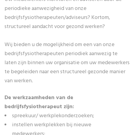
periodieke aanwezigheid van onze
bedrijfsfysiotherapeuten/adviseurs? Kortom,
structureel aandacht voor gezond werken?
Wij bieden u de mogelijkheid om een van onze
bedrijfsfysiotherapeuten periodiek aanwezig te
laten zijn binnen uw organisatie om uw medewerkers
te begeleiden naar een structureel gezonde manier
van werken.
De werkzaamheden van de
bedrijfsfysiotherapeut zijn:
spreekuur/ werkplekonderzoeken;
instellen werkplekken bij nieuwe
medewerkers;