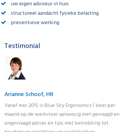
uw eigen adviseur in huis
structureel aandacht fysieke belasting
preventieve werking
Testimonial
Arianne Schoof, HR
Vanaf mei 2015 is Blue Sky Ergonomics 1 keer per
maand op de werkvloer aanwezig met gevraagd en
ongevraagd advies en tips met betrekking tot