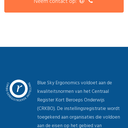
Neem contact op:
Blue Sky Ergonomics voldoet aan de
kwaliteitsnormen van het Centraal
Register Kort Beroeps Onderwijs
(CRKBO). De instellingsregistratie wordt
toegekend aan organisaties die voldoen
aan de eisen op het gebied van