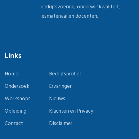
bedrijfsvoering, onderwijskwaliteit,
lesmateriaal en docenten.
Links
Home
Bedrijfsprofiel
Onderzoek
Ervaringen
Workshops
Nieuws
Opleiding
Klachten en Privacy
Contact
Disclaimer