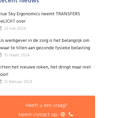
Recent nieuws
lue Sky Ergonomics neemt TRANSFERS
eLICHT over
23 mei 2024
ls werkgever in de zorg is het belangrijk om
waar te tillen aan gezonde fysieke belasting
15 maart 2024
itten het nieuwe roken, het dringt maar niet
oor!
12 februari 2024
Heeft u een vraag?
Neem contact op: