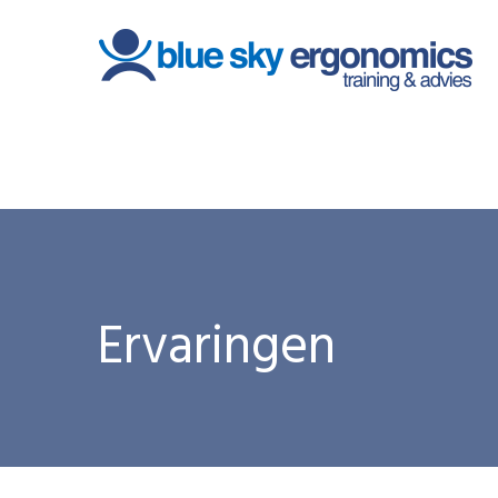
Ervaringen