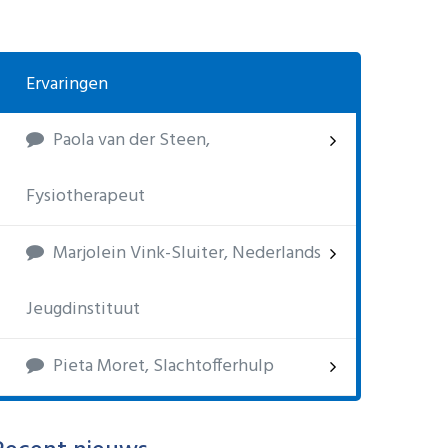
Ervaringen
Paola van der Steen,
Fysiotherapeut
Marjolein Vink-Sluiter, Nederlands
Jeugdinstituut
Pieta Moret, Slachtofferhulp