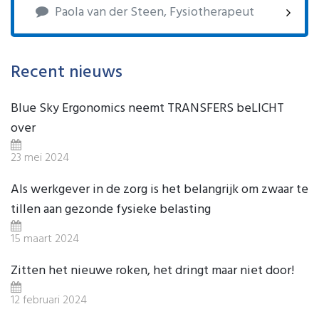
Paola van der Steen, Fysiotherapeut
Recent nieuws
Blue Sky Ergonomics neemt TRANSFERS beLICHT
over
23 mei 2024
Als werkgever in de zorg is het belangrijk om zwaar te
tillen aan gezonde fysieke belasting
15 maart 2024
Zitten het nieuwe roken, het dringt maar niet door!
12 februari 2024