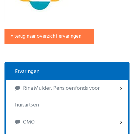
« terug naar overzicht ervaringen
Ervaringen
Rina Mulder, Pensioenfonds voor
huisartsen
OMO