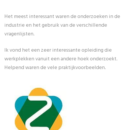
Het meest interessant waren de onderzoeken in de
industrie en het gebruik van de verschillende
vragenlijsten.
Ik vond het een zeer interessante opleiding die
werkplekken vanuit een andere hoek onderzoekt.
Helpend waren de vele praktijkvoorbeelden.