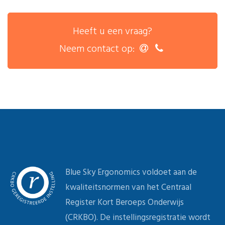
Heeft u een vraag?
Neem contact op:
Blue Sky Ergonomics voldoet aan de
kwaliteitsnormen van het Centraal
Register Kort Beroeps Onderwijs
(CRKBO). De instellingsregistratie wordt