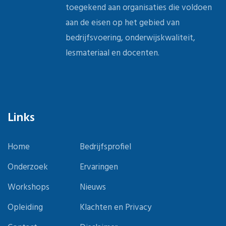
toegekend aan organisaties die voldoen
aan de eisen op het gebied van
bedrijfsvoering, onderwijskwaliteit,
lesmateriaal en docenten.
Links
Home
Bedrijfsprofiel
Onderzoek
Ervaringen
Workshops
Nieuws
Opleiding
Klachten en Privacy