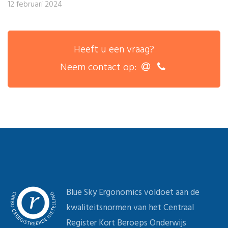
12 februari 2024
Heeft u een vraag?
Neem contact op:
Blue Sky Ergonomics voldoet aan de
kwaliteitsnormen van het Centraal
Register Kort Beroeps Onderwijs