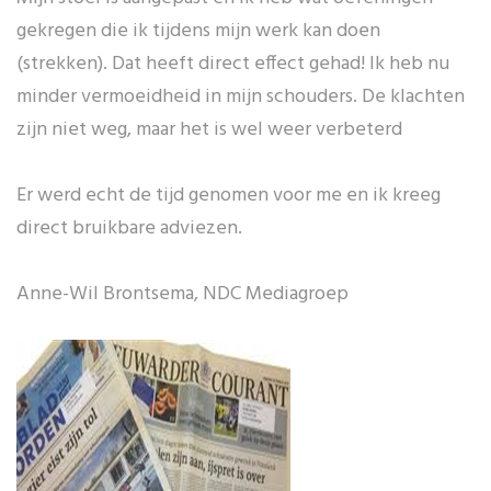
gekregen die ik tijdens mijn werk kan doen
(strekken). Dat heeft direct effect gehad! Ik heb nu
minder vermoeidheid in mijn schouders. De klachten
zijn niet weg, maar het is wel weer verbeterd
Er werd echt de tijd genomen voor me en ik kreeg
direct bruikbare adviezen.
Anne-Wil Brontsema, NDC Mediagroep